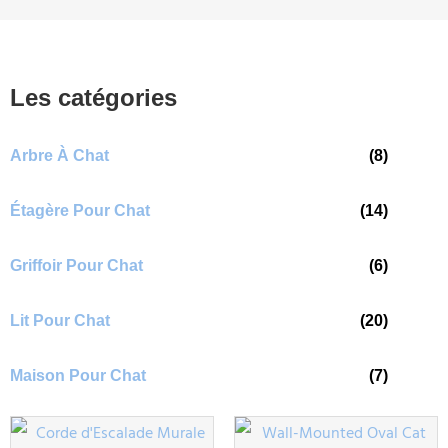
Les catégories
Arbre À Chat
(8)
Étagère Pour Chat
(14)
Griffoir Pour Chat
(6)
Lit Pour Chat
(20)
Maison Pour Chat
(7)