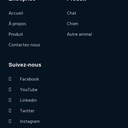
Accueil
Chat
À propos
Chien
Produit
Autre animal
Contactez-nous
Suivez-nous
Facebook
YouTube
Linkedin
Twitter
Instagram