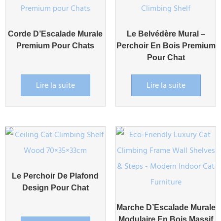
Corde D’Escalade Murale
Le Belvédère Mural –
Premium Pour Chats
Perchoir En Bois Premium
Pour Chat
Lire la suite
Lire la suite
Le Perchoir De Plafond
Design Pour Chat
Marche D’Escalade Murale
Modulaire En Bois Massif