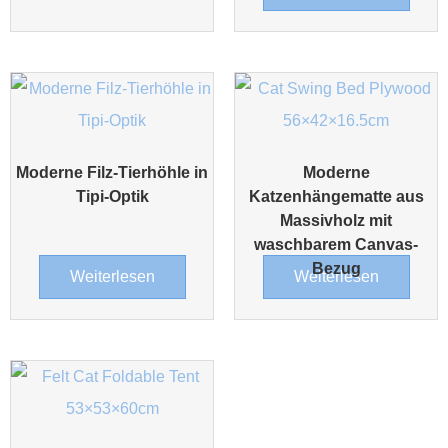
Moderne Filz-Tierhöhle in
Moderne
Tipi-Optik
Katzenhängematte aus
Massivholz mit
waschbarem Canvas-
Bezug
Weiterlesen
Weiterlesen