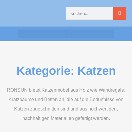
Kategorie: Katzen
RONSUN bietet Katzenmöbel aus Holz wie Wandregale,
Kratzbäume und Betten an, die auf die Bedürfnisse von
Katzen zugeschnitten sind und aus hochwertigen,
nachhaltigen Materialien gefertigt werden.