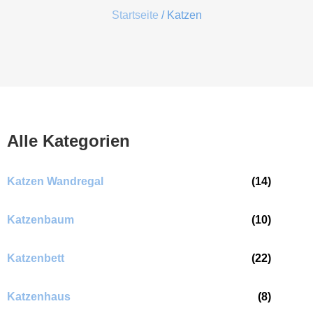
Startseite
/ Katzen
Alle Kategorien
Katzen Wandregal
(14)
Katzenbaum
(10)
Katzenbett
(22)
Katzenhaus
(8)