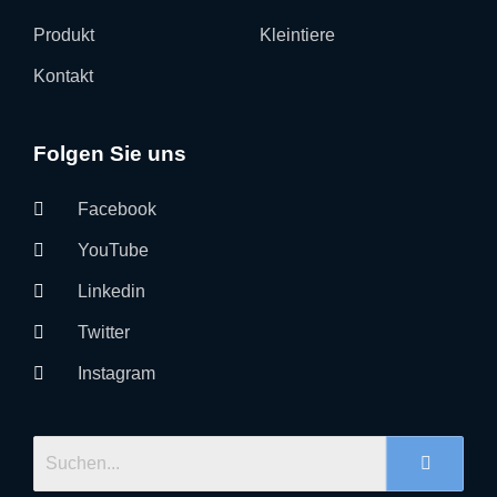
Produkt
Kleintiere
Kontakt
Folgen Sie uns​
Facebook
YouTube
Linkedin
Twitter
Instagram