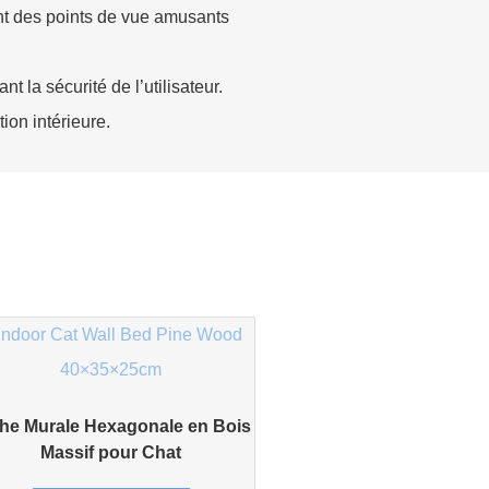
frant des points de vue amusants
 la sécurité de l’utilisateur.
ion intérieure.
he Murale Hexagonale en Bois
Massif pour Chat