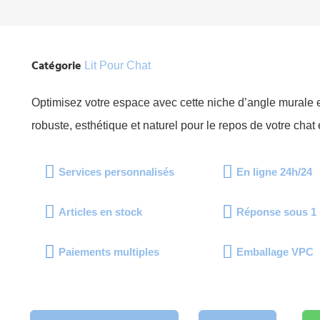
Catégorie
Lit Pour Chat
Optimisez votre espace avec cette niche d’angle murale 
robuste, esthétique et naturel pour le repos de votre chat
Services personnalisés
En ligne 24h/24
Articles en stock
Réponse sous 1 
Paiements multiples
Emballage VPC