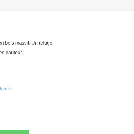
en bois massif. Un refuge
 en hauteur.
heure