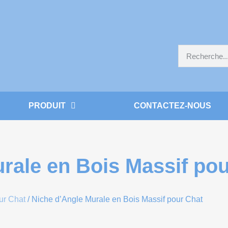
PRODUIT
CONTACTEZ-NOUS
rale en Bois Massif pou
ur Chat
/ Niche d’Angle Murale en Bois Massif pour Chat