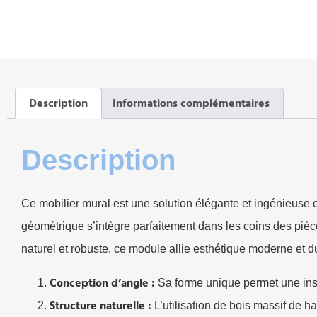
Description
Informations complémentaires
Description
Ce mobilier mural est une solution élégante et ingénieuse 
géométrique s’intègre parfaitement dans les coins des pièc
naturel et robuste, ce module allie esthétique moderne et du
Conception d’angle :
Sa forme unique permet une insta
Structure naturelle :
L’utilisation de bois massif de h