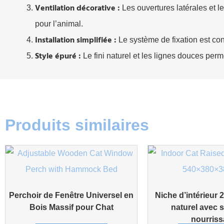
Ventilation décorative :
Les ouvertures latérales et le
pour l’animal.
Installation simplifiée :
Le système de fixation est conç
Style épuré :
Le fini naturel et les lignes douces perm
Produits similaires
Perchoir de Fenêtre Universel en
Niche d’intérieur 
Bois Massif pour Chat
naturel avec s
nourris