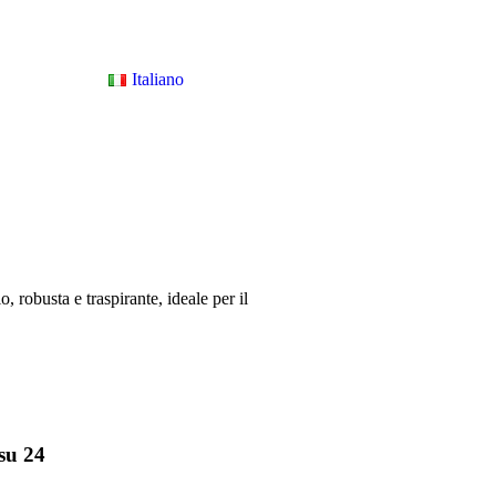
Italiano
 robusta e traspirante, ideale per il
su 24