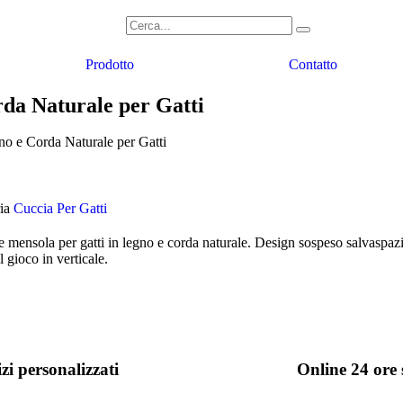
Prodotto
Contatto
da Naturale per Gatti
 e Corda Naturale per Gatti
ia
Cuccia Per Gatti
 mensola per gatti in legno e corda naturale. Design sospeso salvaspazio,
il gioco in verticale.
zi personalizzati
Online 24 ore 