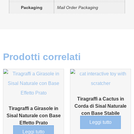
Packaging
Mail Order Packaging
Prodotti correlati
Tiragraffi a Cactus in
Corda di Sisal Naturale
Tiragraffi a Girasole in
con Base Stabile
Sisal Naturale con Base
Leggi tutto
Effetto Prato
Leggi tutto