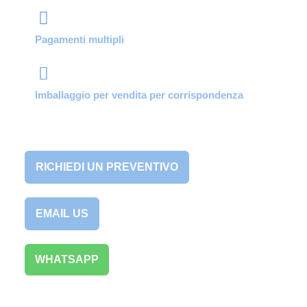
Pagamenti multipli
Imballaggio per vendita per corrispondenza
RICHIEDI UN PREVENTIVO
EMAIL US
WHATSAPP