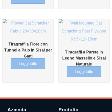
Tiragraffi a Fiore con
Tunnel e Palo in Sisal per
Tiragraffi a Parete in
Gatti
Legno Massello e Sisal
Leggi tutto
Naturale
Leggi tutto
Azienda
Prodotto