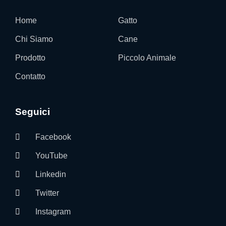
Home
Gatto
Chi Siamo
Cane
Prodotto
Piccolo Animale
Contatto
Seguici
Facebook
YouTube
Linkedin
Twitter
Instagram