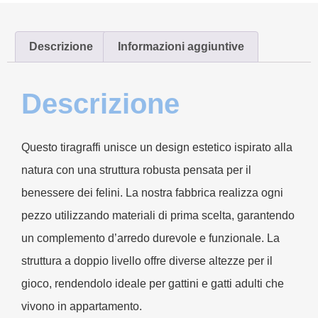
Descrizione
Informazioni aggiuntive
Descrizione
Questo tiragraffi unisce un design estetico ispirato alla
natura con una struttura robusta pensata per il
benessere dei felini. La nostra fabbrica realizza ogni
pezzo utilizzando materiali di prima scelta, garantendo
un complemento d’arredo durevole e funzionale. La
struttura a doppio livello offre diverse altezze per il
gioco, rendendolo ideale per gattini e gatti adulti che
vivono in appartamento.