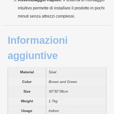
intuitivo permette di installare il prodotto in pochi
minuti senza attrezzi complessi.
Informazioni
aggiuntive
Material
Sisal
Color
Brown and Green
Size
30*30*38cm
Weight
1.7kg
Usage
Indoor