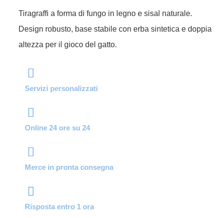
Tiragraffi a forma di fungo in legno e sisal naturale.
Design robusto, base stabile con erba sintetica e doppia
altezza per il gioco del gatto.
Servizi personalizzati
Online 24 ore su 24
Merce in pronta consegna
Risposta entro 1 ora