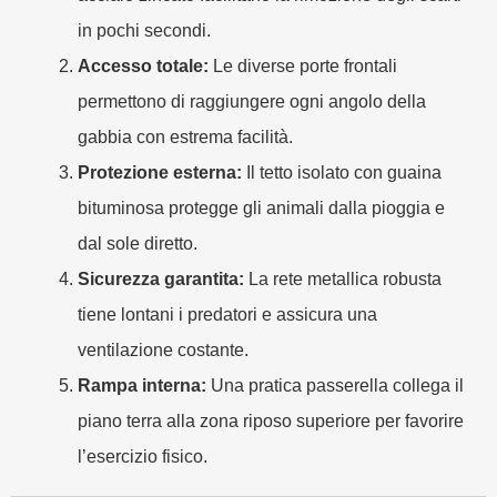
in pochi secondi.
Accesso totale:
Le diverse porte frontali
permettono di raggiungere ogni angolo della
gabbia con estrema facilità.
Protezione esterna:
Il tetto isolato con guaina
bituminosa protegge gli animali dalla pioggia e
dal sole diretto.
Sicurezza garantita:
La rete metallica robusta
tiene lontani i predatori e assicura una
ventilazione costante.
Rampa interna:
Una pratica passerella collega il
piano terra alla zona riposo superiore per favorire
l’esercizio fisico.