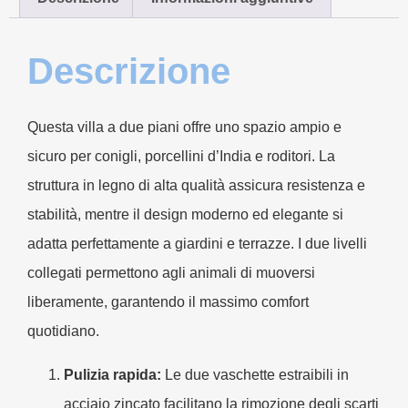
Descrizione
Questa villa a due piani offre uno spazio ampio e
sicuro per conigli, porcellini d’India e roditori. La
struttura in legno di alta qualità assicura resistenza e
stabilità, mentre il design moderno ed elegante si
adatta perfettamente a giardini e terrazze. I due livelli
collegati permettono agli animali di muoversi
liberamente, garantendo il massimo comfort
quotidiano.
Pulizia rapida:
Le due vaschette estraibili in
acciaio zincato facilitano la rimozione degli scarti