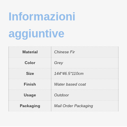
Informazioni
aggiuntive
Material
Chinese Fir
Color
Grey
Size
144*46.5*110cm
Finish
Water based coat
Usage
Outdoor
Packaging
Mail Order Packaging