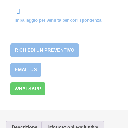
Imballaggio per vendita per corrispondenza
RICHIEDI UN PREVENTIVO
EMAIL US
WHATSAPP
Descrizione
Informazioni aggiuntive