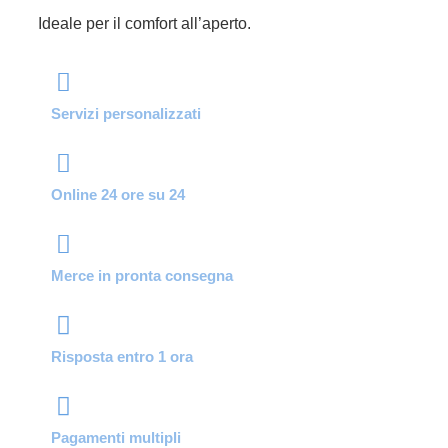
Ideale per il comfort all’aperto.
Servizi personalizzati
Online 24 ore su 24
Merce in pronta consegna
Risposta entro 1 ora
Pagamenti multipli