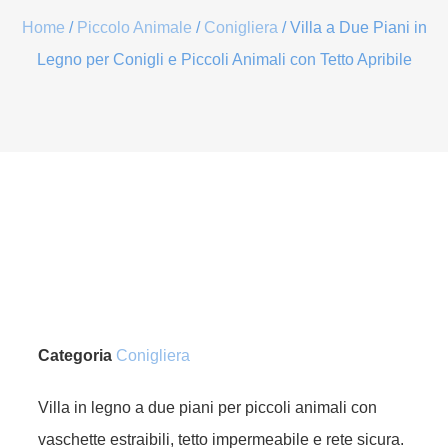
Home
/
Piccolo Animale
/
Conigliera
/ Villa a Due Piani in
Legno per Conigli e Piccoli Animali con Tetto Apribile
Categoria
Conigliera
Villa in legno a due piani per piccoli animali con
vaschette estraibili, tetto impermeabile e rete sicura.