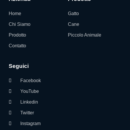
Home
Gatto
Chi Siamo
Cane
Prodotto
Piccolo Animale
Contatto
Seguici
Facebook
YouTube
Linkedin
Twitter
Instagram