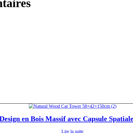
taires
Design en Bois Massif avec Capsule Spatiale
Lire la suite