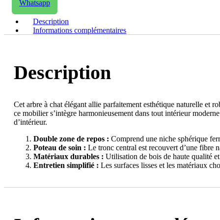
Whatsapp
Description
Informations complémentaires
Description
Cet arbre à chat élégant allie parfaitement esthétique naturelle et 
ce mobilier s’intègre harmonieusement dans tout intérieur moderne. S
d’intérieur.
Double zone de repos :
Comprend une niche sphérique fermé
Poteau de soin :
Le tronc central est recouvert d’une fibre n
Matériaux durables :
Utilisation de bois de haute qualité et
Entretien simplifié :
Les surfaces lisses et les matériaux ch