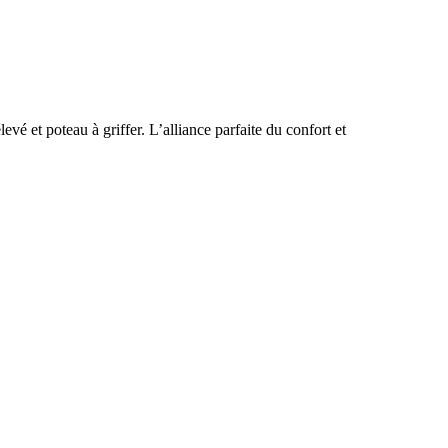
evé et poteau à griffer. L’alliance parfaite du confort et