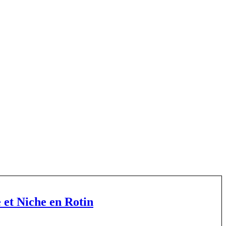
 et Niche en Rotin