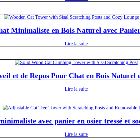
hat Minimaliste en Bois Naturel avec Pani
Lire la suite
eil et de Repos Pour Chat en Bois Naturel 
Lire la suite
inimaliste avec panier en osier tressé et so
Lire la suite